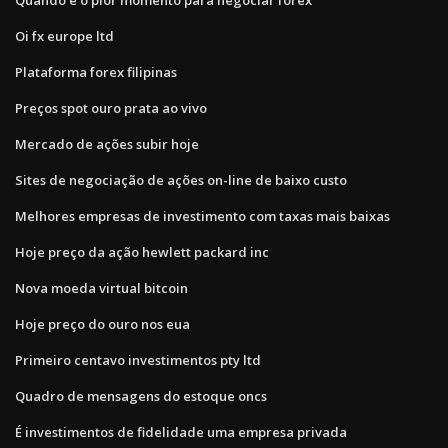
Oi fx europe ltd
Plataforma forex filipinas
Preços spot ouro prata ao vivo
Mercado de ações subir hoje
Sites de negociação de ações on-line de baixo custo
Melhores empresas de investimento com taxas mais baixas
Hoje preço da ação hewlett packard inc
Nova moeda virtual bitcoin
Hoje preço do ouro nos eua
Primeiro centavo investimentos pty ltd
Quadro de mensagens do estoque oncs
É investimentos de fidelidade uma empresa privada