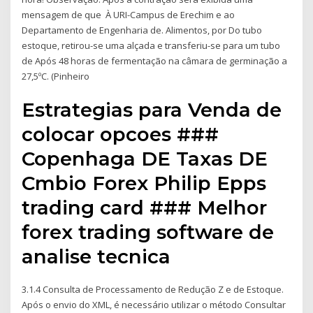
mensagem de que À URI-Campus de Erechim e ao
Departamento de Engenharia de. Alimentos, por Do tubo
estoque, retirou-se uma alçada e transferiu-se para um tubo
de Após 48 horas de fermentação na câmara de germinação a
27,5ºC. (Pinheiro
Estrategias para Venda de
colocar opcoes ###
Copenhaga DE Taxas DE
Cmbio Forex Philip Epps
trading card ### Melhor
forex trading software de
analise tecnica
3.1.4 Consulta de Processamento de Redução Z e de Estoque.
Após o envio do XML, é necessário utilizar o método Consultar