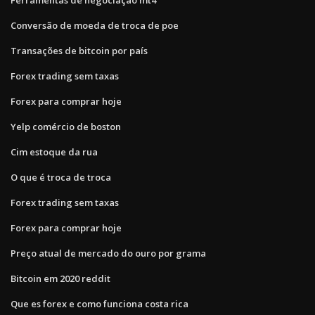
Conversão de moeda de troca de poe
Transações de bitcoin por país
Forex trading sem taxas
Forex para comprar hoje
Yelp comércio de boston
Cim estoque da rua
O que é troca de troca
Forex trading sem taxas
Forex para comprar hoje
Preço atual de mercado do ouro por grama
Bitcoin em 2020 reddit
Que es forex e como funciona costa rica