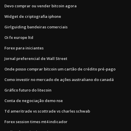
Devo comprar ou vender bitcoin agora
Widget de criptografia iphone
Girlguiding bandeiras comerciais
Oi fx europe ltd
Forex para iniciantes
Jornal preferencial de Wall Street
Onde posso comprar bitcoin um cartão de crédito pré-pago
Como investir no mercado de ações australiano do canadá
Gráfico futuro do litecoin
Conta de negociação demo nse
Td ameritrade vs scottrade vs charles schwab
Forex session times mt4 indicador