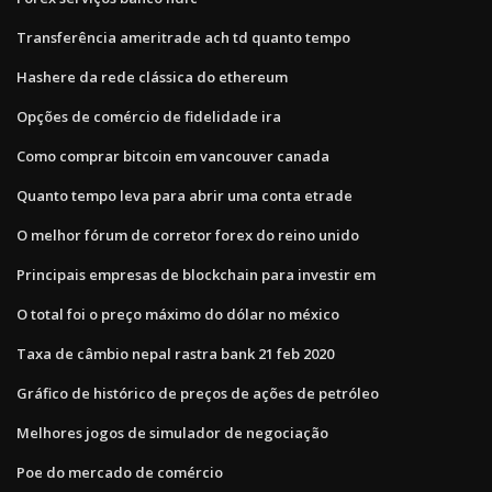
Transferência ameritrade ach td quanto tempo
Hashere da rede clássica do ethereum
Opções de comércio de fidelidade ira
Como comprar bitcoin em vancouver canada
Quanto tempo leva para abrir uma conta etrade
O melhor fórum de corretor forex do reino unido
Principais empresas de blockchain para investir em
O total foi o preço máximo do dólar no méxico
Taxa de câmbio nepal rastra bank 21 feb 2020
Gráfico de histórico de preços de ações de petróleo
Melhores jogos de simulador de negociação
Poe do mercado de comércio