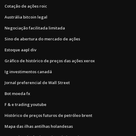
Cotação de ações roic
Austrália bitcoin legal
Negociação facilitada limitada
Sino de abertura do mercado de ações
Estoque aapl div
Gráfico de histórico de preços das ações xerox
Ig investimentos canadá
Jornal preferencial de Wall Street
Bot moeda fx
F & e trading youtube
Histórico de preços futuros de petróleo brent
Mapa das ilhas antilhas holandesas