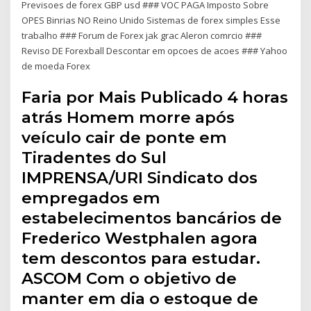
Previsoes de forex GBP usd ### VOC PAGA Imposto Sobre
OPES Binrias NO Reino Unido Sistemas de forex simples Esse
trabalho ### Forum de Forex jak grac Aleron comrcio ###
Reviso DE Forexball Descontar em opcoes de acoes ### Yahoo
de moeda Forex
Faria por Mais Publicado 4 horas
atrás Homem morre após
veículo cair de ponte em
Tiradentes do Sul
IMPRENSA/URI Sindicato dos
empregados em
estabelecimentos bancários de
Frederico Westphalen agora
tem descontos para estudar.
ASCOM Com o objetivo de
manter em dia o estoque de