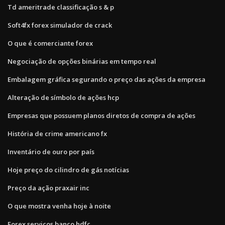
Td ameritrade classificação s & p
Soft4fx forex simulador de crack
O que é comerciante forex
Negociação de opções binárias em tempo real
Embalagem gráfica segurando o preço das ações da empresa
Alteração de símbolo de ações hcp
Empresas que possuem planos diretos de compra de ações
História de crime americano fx
Inventário de ouro por país
Hoje preço do cilindro de gás notícias
Preço da ação praxair inc
O que mostra venha hoje à noite
Forex serviços banco hdfc