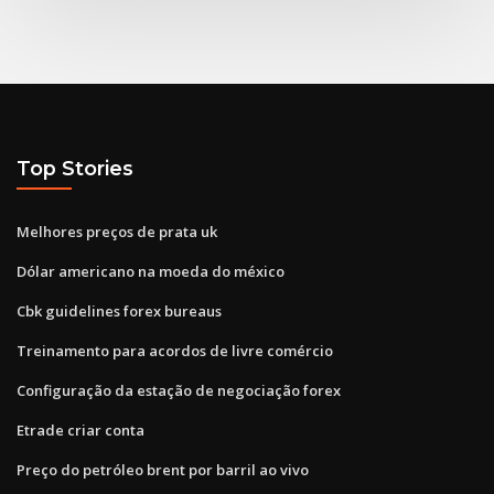
Top Stories
Melhores preços de prata uk
Dólar americano na moeda do méxico
Cbk guidelines forex bureaus
Treinamento para acordos de livre comércio
Configuração da estação de negociação forex
Etrade criar conta
Preço do petróleo brent por barril ao vivo