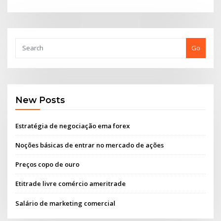
Go
New Posts
Estratégia de negociação ema forex
Noções básicas de entrar no mercado de ações
Preços copo de ouro
Etitrade livre comércio ameritrade
Salário de marketing comercial