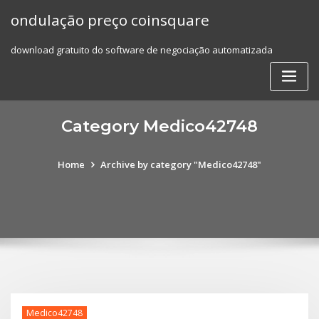
Skip
ondulação preço coinsquare
to
content
download gratuito do software de negociação automatizada
Category Medico42748
Home
Archive by category "Medico42748"
Medico42748