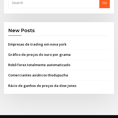
Go
New Posts
Empresas de trading em nova york
Gráfico de preços do ouro por grama
Robô forex totalmente automatizado
Comerciantes asiáticos thodupuzha
Rácio de ganhos de preços da dow jones