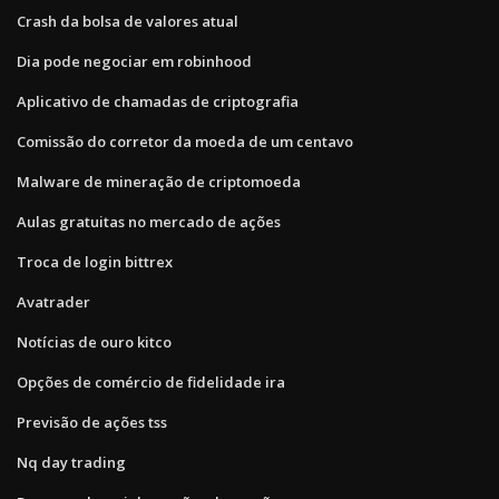
Crash da bolsa de valores atual
Dia pode negociar em robinhood
Aplicativo de chamadas de criptografia
Comissão do corretor da moeda de um centavo
Malware de mineração de criptomoeda
Aulas gratuitas no mercado de ações
Troca de login bittrex
Avatrader
Notícias de ouro kitco
Opções de comércio de fidelidade ira
Previsão de ações tss
Nq day trading