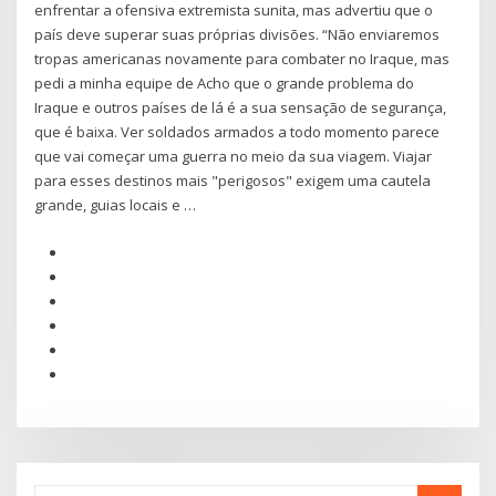
enfrentar a ofensiva extremista sunita, mas advertiu que o
país deve superar suas próprias divisões. “Não enviaremos
tropas americanas novamente para combater no Iraque, mas
pedi a minha equipe de Acho que o grande problema do
Iraque e outros países de lá é a sua sensação de segurança,
que é baixa. Ver soldados armados a todo momento parece
que vai começar uma guerra no meio da sua viagem. Viajar
para esses destinos mais "perigosos" exigem uma cautela
grande, guias locais e …