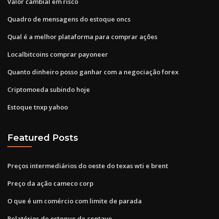
Valor cambial em risco
Quadro de mensagens do estoque oncs
Qual é a melhor plataforma para comprar ações
Localbitcoins comprar payoneer
Quanto dinheiro posso ganhar com a negociação forex
Criptomoeda subindo hoje
Estoque tnxp yahoo
Featured Posts
Preços intermediários do oeste do texas wti e brent
Preço da ação cameco corp
O que é um comércio com limite de parada
Relatórios de estoque de centavo