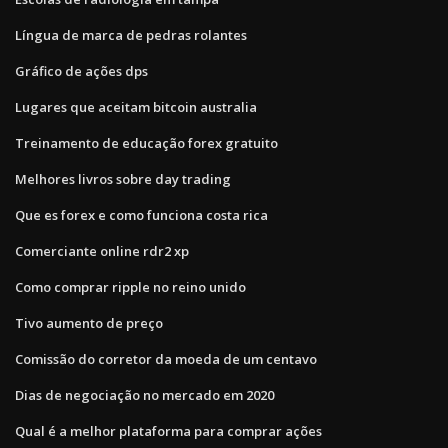
Língua de marca de pedras rolantes
Gráfico de ações dps
Lugares que aceitam bitcoin australia
Treinamento de educação forex gratuito
Melhores livros sobre day trading
Que es forex e como funciona costa rica
Comerciante online rdr2 xp
Como comprar ripple no reino unido
Tivo aumento de preço
Comissão do corretor da moeda de um centavo
Dias de negociação no mercado em 2020
Qual é a melhor plataforma para comprar ações