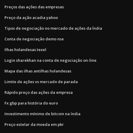
Preços das ações das empresas
Preço da ação acadia yahoo
Tipos de negociação no mercado de ações da Índia
Conta de negociação demo nse
Ilhas holandesas texel
Login sharekhan na conta de negociação on-line
Mapa das ilhas antilhas holandesas
Limite de ações vs mercado de parada
Rápido preço das ações da empresa
Fx gbp para história do euro
Investimento mínimo de bitcoin na índia
Preço estelar da moeda em pkr