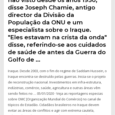
disse Joseph Chamie, antigo
director da Divisão da
População da ONU e um
especialista sobre o Iraque.
"Eles estavam na crista da onda"
disse, referindo-se aos cuidados
de saúde de antes da Guerra do
Golfo de …
Iraque. Desde 2003, com o fim do regime de Saddam Hussein, o
Iraque encontra-se destruído pelas guerras. Inicia-se o projeto
de reconstrução nacional. Investimentos em infra-estrutura,
indústrias, comércio, saúde, agricultura e outras áreas vêm
sendo feitos no … 05/01/2020 · Veja as reportagens especias
sobre OMC [Organização Mundial do Comércio] no canal de
tópicos do Estadão. Cidadãos brasileiros no Iraque devem
evitar as áreas de conflitos e agir com extrema cautela,