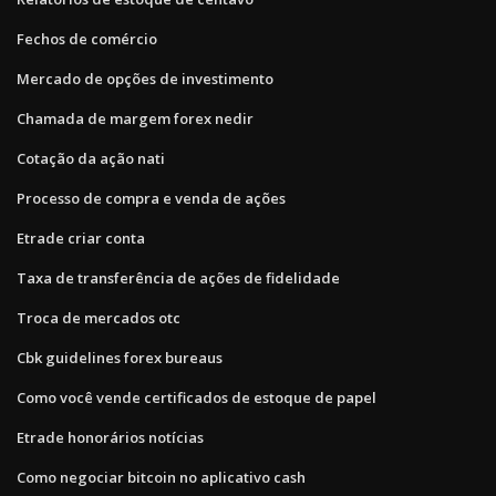
Fechos de comércio
Mercado de opções de investimento
Chamada de margem forex nedir
Cotação da ação nati
Processo de compra e venda de ações
Etrade criar conta
Taxa de transferência de ações de fidelidade
Troca de mercados otc
Cbk guidelines forex bureaus
Como você vende certificados de estoque de papel
Etrade honorários notícias
Como negociar bitcoin no aplicativo cash