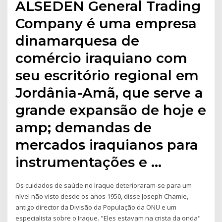
ALSEDEN General Trading
Company é uma empresa
dinamarquesa de
comércio iraquiano com
seu escritório regional em
Jordânia-Amã, que serve a
grande expansão de hoje e
amp; demandas de
mercados iraquianos para
instrumentações e …
Os cuidados de saúde no Iraque deterioraram-se para um
nível não visto desde os anos 1950, disse Joseph Chamie,
antigo director da Divisão da População da ONU e um
especialista sobre o Iraque. "Eles estavam na crista da onda"