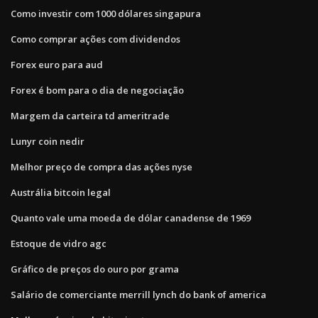
Como investir com 1000 dólares singapura
Como comprar ações com dividendos
Forex euro para aud
Forex é bom para o dia de negociação
Margem da carteira td ameritrade
Lunyr coin nedir
Melhor preço de compra das ações nyse
Austrália bitcoin legal
Quanto vale uma moeda de dólar canadense de 1969
Estoque de vidro agc
Gráfico de preços do ouro por grama
Salário de comerciante merrill lynch do bank of america