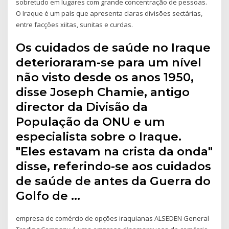
sobretudo em lugares com grande concentração de pessoas.
O Iraque é um país que apresenta claras divisões sectárias,
entre facções xiitas, sunitas e curdas.
Os cuidados de saúde no Iraque
deterioraram-se para um nível
não visto desde os anos 1950,
disse Joseph Chamie, antigo
director da Divisão da
População da ONU e um
especialista sobre o Iraque.
"Eles estavam na crista da onda"
disse, referindo-se aos cuidados
de saúde de antes da Guerra do
Golfo de …
empresa de comércio de opções iraquianas ALSEDEN General