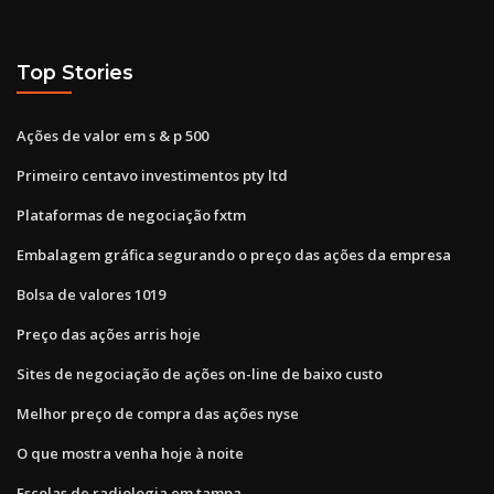
Top Stories
Ações de valor em s & p 500
Primeiro centavo investimentos pty ltd
Plataformas de negociação fxtm
Embalagem gráfica segurando o preço das ações da empresa
Bolsa de valores 1019
Preço das ações arris hoje
Sites de negociação de ações on-line de baixo custo
Melhor preço de compra das ações nyse
O que mostra venha hoje à noite
Escolas de radiologia em tampa