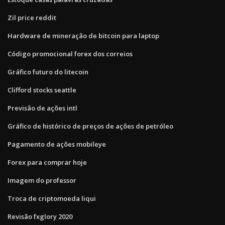
Zil price reddit
Hardware de mineração de bitcoin para laptop
Código promocional forex dos correios
Gráfico futuro do litecoin
Clifford stocks seattle
Previsão de ações intl
Gráfico de histórico de preços de ações de petróleo
Pagamento de ações mobileye
Forex para comprar hoje
Imagem do professor
Troca de criptomoeda liqui
Revisão fxglory 2020