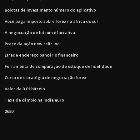
Bolotas de investimento número do aplicativo
Você paga imposto sobre forex na áfrica do sul
A negociação de bitcoin é lucrativa
Preço da ação new relic inc
Etrade endereço bancário financeiro
Ferramenta de comparação de estoque de fidelidade
Curso de estratégia de negociação forex
Valor de 0,01 bitcoin
Taxa de câmbio na Índia euro
2680