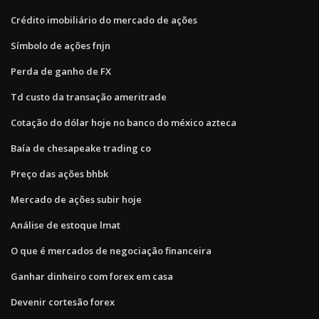
Crédito imobiliário do mercado de ações
Símbolo de ações fnjn
Perda de ganho de FX
Td custo da transação ameritrade
Cotação do dólar hoje no banco do méxico azteca
Baía de chesapeake trading co
Preço das ações bhbk
Mercado de ações subir hoje
Análise de estoque lmat
O que é mercados de negociação financeira
Ganhar dinheiro com forex em casa
Devenir cortesão forex