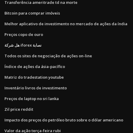
Transferência ameritrade td na morte
Bitcoin para comprar imóveis
Melhor aplicativo de investimento no mercado de ações da índia
Preços copo de ouro
هل شركة iforex نصابة
Todos os sites de negociação de ações on-line
Índice de ações da ásia-pacífico
Matriz do tradestation youtube
Inventário livros de investimento
Preços de laptop no sri lanka
Zil price reddit
Impacto dos preços do petróleo bruto sobre o dólar americano
Valor da ação terça-feira rubi