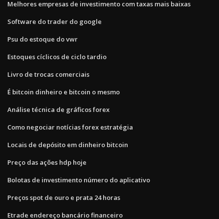
Melhores empresas de investimento com taxas mais baixas
Software do trader do google
Psu do estoque do vwr
Estoques cíclicos de ciclo tardio
Livro de trocas comerciais
É bitcoin dinheiro e bitcoin o mesmo
Análise técnica de gráficos forex
Como negociar notícias forex estratégia
Locais de depósito em dinheiro bitcoin
Preço das ações hdp hoje
Bolotas de investimento número do aplicativo
Preços spot de ouro e prata 24 horas
Etrade endereço bancário financeiro