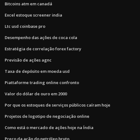
Bitcoins atm em canadá
Excel estoque screener india
Ltc usd coinbase pro
Desempenho das ações de coca cola
Estratégia de correlação forex factory
Previsão de ações agnc
Taxa de depósito em moeda usd
Piattaforme trading online confronto
Valor do dólar de ouro em 2000
Por que os estoques de serviços públicos caíram hoje
Projetos de logotipo de negociação online
Como está o mercado de ações hoje na Índia
Preço da ação do petróleo bruto