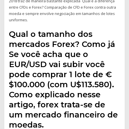
2018 traz de maneira bastante explicada Qual é a diferença
entre CFDs e Forex? Comparação de CFD e Forex contra outra
moeda e sempre envolve negociação em tamanhos de lotes
uniformes.
Qual o tamanho dos
mercados Forex? Como já
Se você acha que o
EUR/USD vai subir você
pode comprar 1 lote de €
$100.000 (com U$113.580).
Como explicado nesse
artigo, forex trata-se de
um mercado financeiro de
moedas.