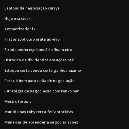
Laptops de negociação currys
Hoje msi stock
Temporizador fx
Preços spot ouro prata ao vivo
Etrade endereço bancário financeiro
Histórico de dividendos em ações ozk
Estoque curto venda curta ganho máximo
Forex é bom para o dia de negociação
Estratégia de negociação com renko bar
Mestre forex-v
Matilda bay ruby ​​terça-feira stockists
Maneiras de aprender a negociar ações