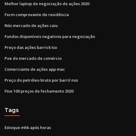
Melhor laptop de negociação de ações 2020
Fxcm comprovante de residência
Nós mercado de ações caiu
Fundos disponíveis negativos para negociação
Preço das ações barrick tsx
Poe do mercado de comércio
Comerciante de ações app mac
Preço do petróleo bruto por barril nos
Ftse 100 preços de fechamento 2020
Tags
Estoque mhk após horas