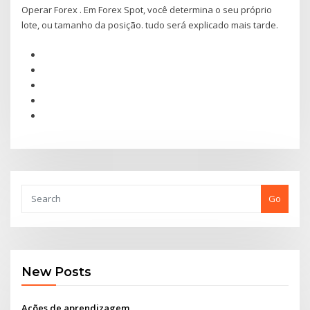
Operar Forex . Em Forex Spot, você determina o seu próprio
lote, ou tamanho da posição. tudo será explicado mais tarde.
Go
New Posts
Ações de aprendizagem