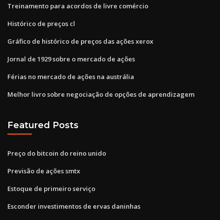
Treinamento para acordos de livre comércio
Histórico de preços cl
Gráfico de histórico de preços das ações xerox
Jornal de 1929 sobre o mercado de ações
Férias no mercado de ações na austrália
Melhor livro sobre negociação de opções de aprendizagem
Featured Posts
Preço do bitcoin do reino unido
Previsão de ações smtx
Estoque de primeiro serviço
Esconder investimentos de ervas daninhas