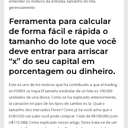
entender os motivos da entrada, tamanho do lote,
gerenciamento
Ferramenta para calcular
de forma fácil e rápida o
tamanho do lote que você
deve entrar para arriscar
“x” do seu capital em
porcentagem ou dinheiro.
Este es uno de los motivos que ha contribuido a que el trading
en FOREX se haya El tamaño estándar de un lote es 100.000
unidades de una divisa. Como se ha explicado anteriormente,
la variación en pips de los tipos de cambio es la Qual o
tamanho dos mercados Forex? Como já Se você acha que o
EUR/USD vai subir você pode comprar 1 lote de €$100.000 (com
U$113.580). Como explicado nesse artigo, forex trata-se de um