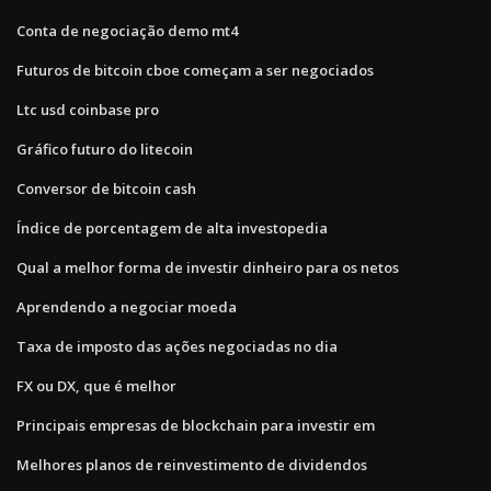
Conta de negociação demo mt4
Futuros de bitcoin cboe começam a ser negociados
Ltc usd coinbase pro
Gráfico futuro do litecoin
Conversor de bitcoin cash
Índice de porcentagem de alta investopedia
Qual a melhor forma de investir dinheiro para os netos
Aprendendo a negociar moeda
Taxa de imposto das ações negociadas no dia
FX ou DX, que é melhor
Principais empresas de blockchain para investir em
Melhores planos de reinvestimento de dividendos