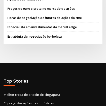
Preços de ouro e prata no mercado de ações
Horas de negociação de futuros de ações da cme
Especialista em investimentos da merrill edge
Estratégia de negociação borboleta
Top Stories
Melhor troca de bitcoin de cingapura
Cf preço das ações das indústrias