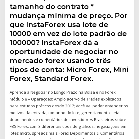
tamanho do contrato *
mudança mínima de preço. Por
que InstaForex usa lote de
10000 em vez do lote padrão de
100000? InstaForex dá a
oportunidade de negociar no
mercado forex usando três
tipos de conta: Micro Forex, Mini
Forex, Standard Forex.
Aprenda a Negociar no Longo Prazo na Bolsa e no Forex
Módulo 8 – Operações: Amplo acervo de Trades explicados
para estudos práticos desde 2017; Você vai poder entender os
motivos da entrada, tamanho do lote, gerenciamento Leia
depoimentos e comentários de investidores Brasileiros sobre
FBS Forex. com 3 diferentes tipos de gráficos, negociações em
lotes micro, spreads mais Forex Depoimentos & Comentários