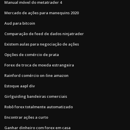
Manual móvel do metatrader 4
Mercado de ações para manequins 2020
Aud para bitcoin
Comparação de feed de dados ninjatrader
Existem aulas para negociação de ações
Opções de comércio de prata
Forex de troca de moeda estrangeira
Rainford comércio on-line amazon
Estoque aapl div
Girlguiding bandeiras comerciais
Robô forex totalmente automatizado
Encontrar ações a curto
Ganhar dinheiro com forex em casa