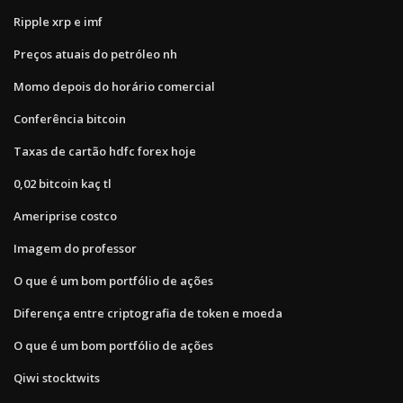
Ripple xrp e imf
Preços atuais do petróleo nh
Momo depois do horário comercial
Conferência bitcoin
Taxas de cartão hdfc forex hoje
0,02 bitcoin kaç tl
Ameriprise costco
Imagem do professor
O que é um bom portfólio de ações
Diferença entre criptografia de token e moeda
O que é um bom portfólio de ações
Qiwi stocktwits